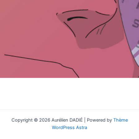
Copyright © 2026 Aurélien DADIÉ | Powered by
Thème
WordPress Astra