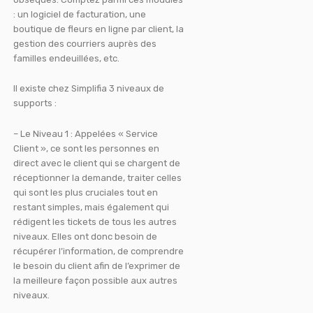
: un logiciel de facturation, une
boutique de fleurs en ligne par client, la
gestion des courriers auprès des
familles endeuillées, etc.
Il existe chez Simplifia 3 niveaux de
supports :
– Le Niveau 1 : Appelées « Service
Client », ce sont les personnes en
direct avec le client qui se chargent de
réceptionner la demande, traiter celles
qui sont les plus cruciales tout en
restant simples, mais également qui
rédigent les tickets de tous les autres
niveaux. Elles ont donc besoin de
récupérer l’information, de comprendre
le besoin du client afin de l’exprimer de
la meilleure façon possible aux autres
niveaux.