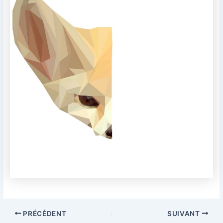
PRÉCÉDENT
SUIVANT