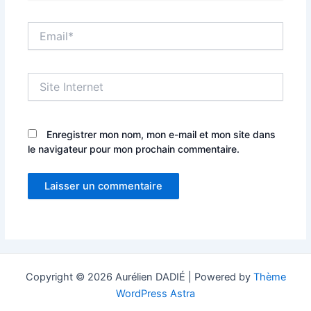
Email*
Site
Internet
Enregistrer mon nom, mon e-mail et mon site dans
le navigateur pour mon prochain commentaire.
Copyright © 2026 Aurélien DADIÉ | Powered by
Thème
WordPress Astra