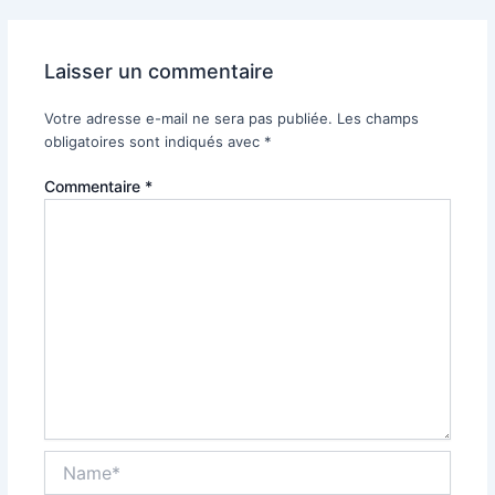
Laisser un commentaire
Votre adresse e-mail ne sera pas publiée.
Les champs
obligatoires sont indiqués avec
*
Commentaire
*
Name*