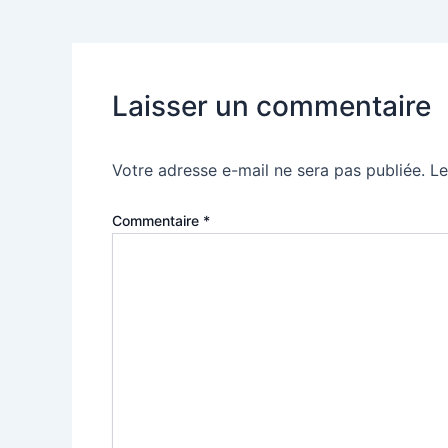
Laisser un commentaire
Votre adresse e-mail ne sera pas publiée.
Le
Commentaire
*