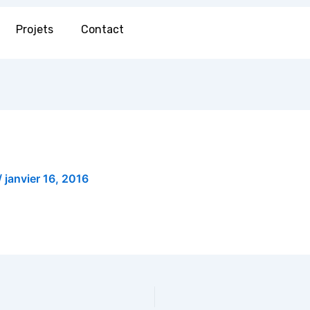
Projets
Contact
/
janvier 16, 2016