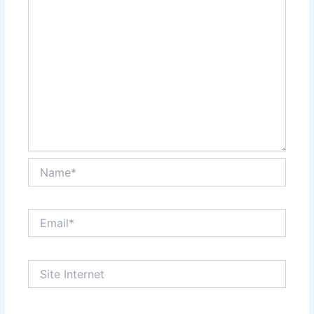
Name*
Email*
Site
Internet